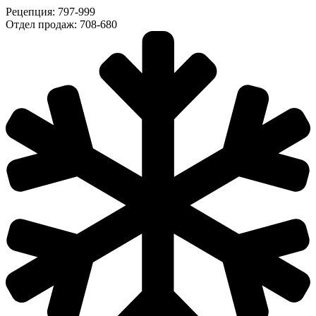
Рецепция: 797-999
Отдел продаж: 708-680