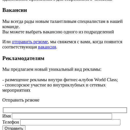
Вакансии
Мы всегда рады новым талантливым специалистам в нашей
команде.
Вы можете выбрать вакансию одного из подразделений
Или
отправить резюме
, мы свяжемся с вами, когда появится
соответствующая
вакансия
.
Рекламодателям
Мы предлагаем новый уникальный вид рекламы:
- размещение рекламы внутри фитнес-клубов World Class;
- спонсорское участие во внутриклубных и сетевых
мероприятиях
Отправить резюме
Имя
Телефон