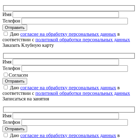
Имя
Телефон
Даю
согласие на обработку персональных данных
в
соответствии с
политикой обработки персональных данных
Заказать Клубную карту
Имя
Телефон
Согласен
Даю
согласие на обработку персональных данных
в
соответствии с
политикой обработки персональных данных
Записаться на занятия
Имя
Телефон
Даю
согласие на обработку персональных данных
в