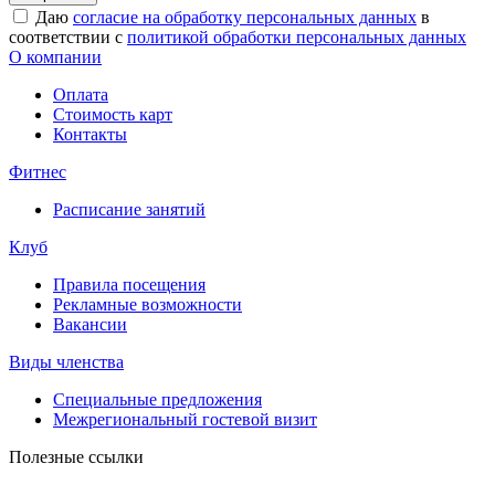
Даю
согласие на обработку персональных данных
в
соответствии с
политикой обработки персональных данных
О компании
Оплата
Стоимость карт
Контакты
Фитнес
Расписание занятий
Клуб
Правила посещения
Рекламные возможности
Вакансии
Виды членства
Специальные предложения
Межрегиональный гостевой визит
Полезные ссылки