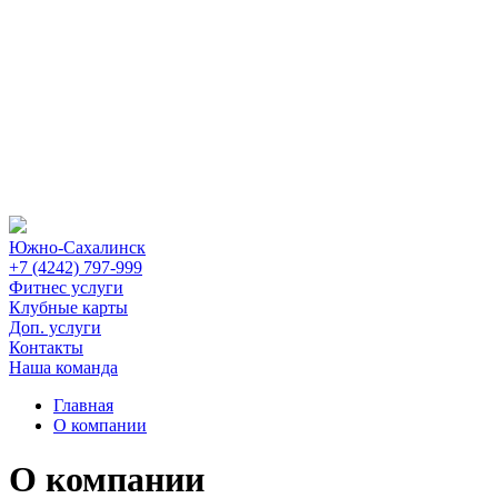
Южно-Сахалинск
+7 (4242) 797-999
Фитнес услуги
Клубные карты
Доп. услуги
Контакты
Наша команда
Главная
О компании
О компании