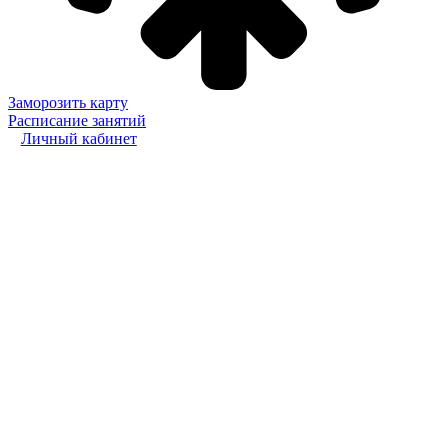
Заморозить карту
Расписание занятий
Личный кабинет