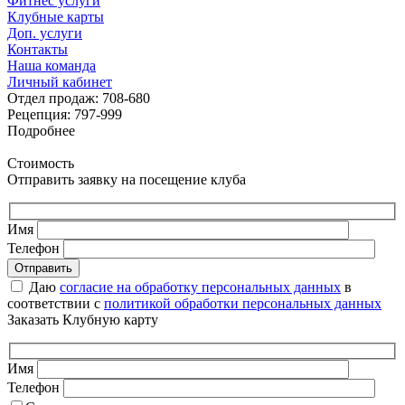
Фитнес услуги
Клубные карты
Доп. услуги
Контакты
Наша команда
Личный кабинет
Отдел продаж: 708-680
Рецепция: 797-999
Подробнее
Стоимость
Отправить заявку на посещение клуба
Имя
Телефон
Даю
согласие на обработку персональных данных
в
соответствии с
политикой обработки персональных данных
Заказать Клубную карту
Имя
Телефон