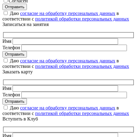
Согласен
Даю
согласие на обработку персональных данных
в
соответствии с
политикой обработки персональных данных
Записаться на занятия
Имя
Телефон
Даю
согласие на обработку персональных данных
в
соответствии с
политикой обработки персональных данных
Заказать карту
Имя
Телефон
Даю
согласие на обработку персональных данных
в
соответствии с
политикой обработки персональных данных
Вступить в Клуб
Имя