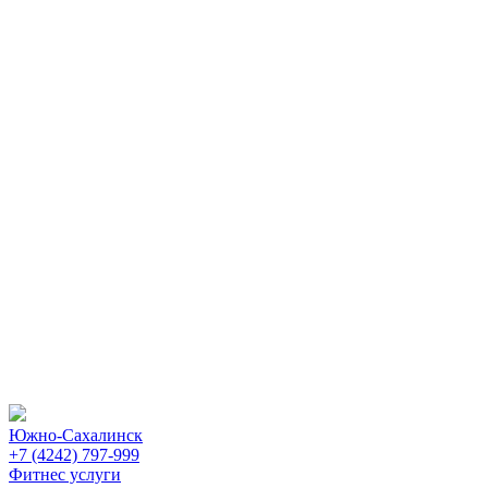
Южно-Сахалинск
+7 (4242) 797-999
Фитнес услуги